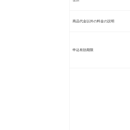
住所
商品代金以外の料金の説明
申込有効期限