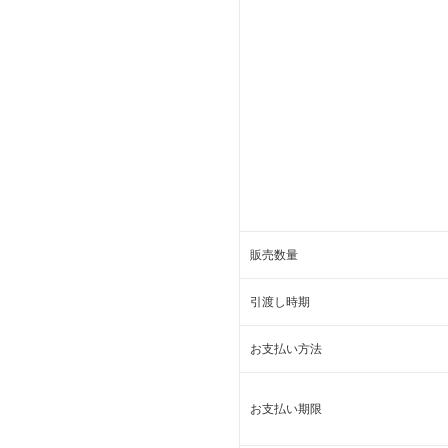
販売数量
引渡し時期
お支払い方法
お支払い期限