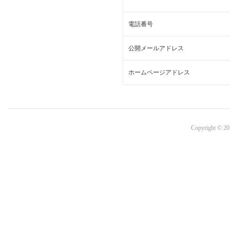
電話番号
公開メールアドレス
ホームページアドレス
Copyright © 20