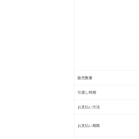
販売数量
引渡し時期
お支払い方法
お支払い期限