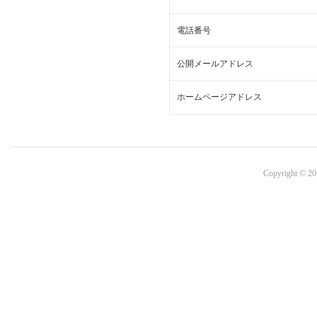
電話番号
公開メールアドレス
ホームページアドレス
Copyright © 20