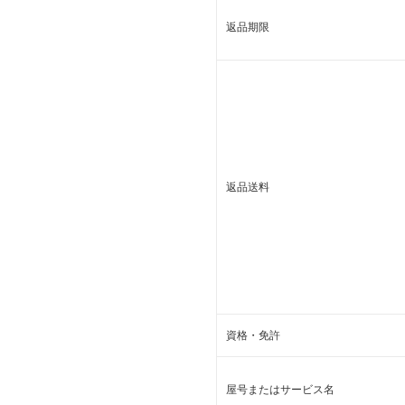
返品期限
返品送料
資格・免許
屋号またはサービス名