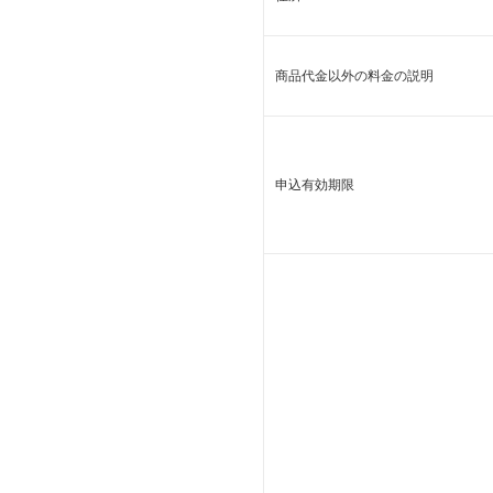
商品代金以外の料金の説明
申込有効期限