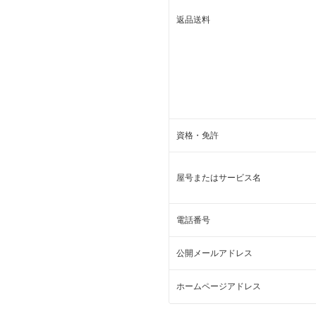
返品送料
資格・免許
屋号またはサービス名
電話番号
公開メールアドレス
ホームページアドレス