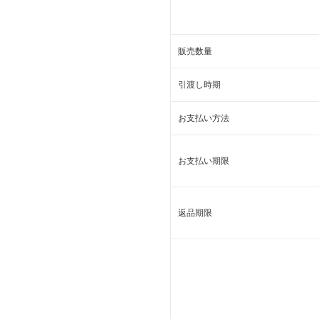
販売数量
引渡し時期
お支払い方法
お支払い期限
返品期限