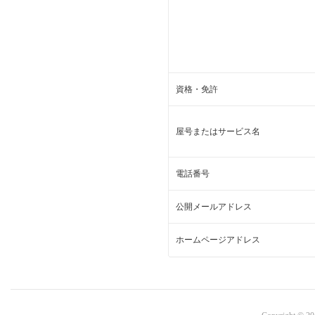
資格・免許
屋号またはサービス名
電話番号
公開メールアドレス
ホームページアドレス