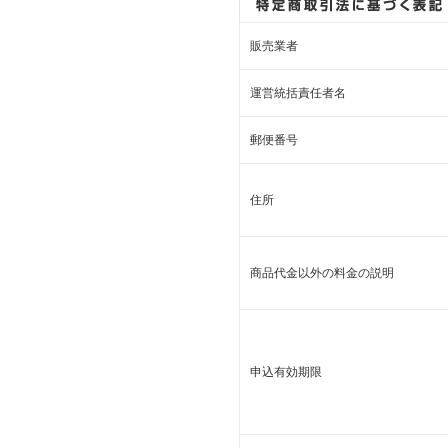
販売業者
運営統括責任者名
郵便番号
住所
商品代金以外の料金の説明
申込有効期限