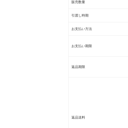
販売数量
引渡し時期
お支払い方法
お支払い期限
返品期限
返品送料