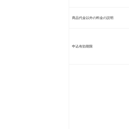
商品代金以外の料金の説明
申込有効期限