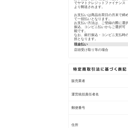
でヤマトクレジットファイナンス
より郵送されます。
お支払いは商品出荷日の月末で締
て一括払いとなります。
お支払い方法は、ご登録の際に選
振込、コンビニ払いからご選択可
能です。
なお、銀行振込・コンビニ支払時
担となります。
現金払い
店頭受け取り等の場合
販売業者
運営統括責任者名
郵便番号
住所