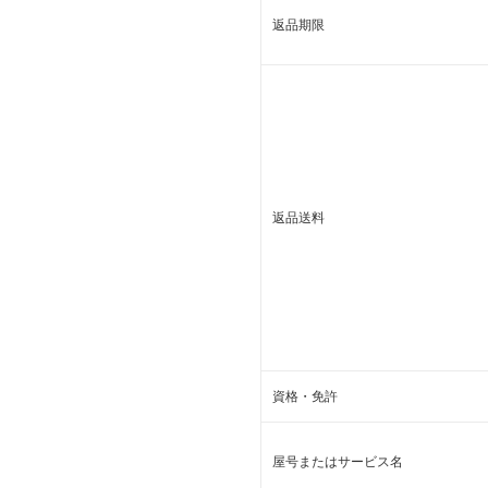
返品期限
返品送料
資格・免許
屋号またはサービス名