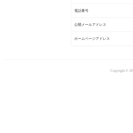
電話番号
公開メールアドレス
ホームページアドレス
Copyright © 20