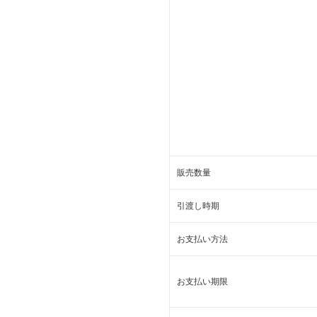
販売数量
引渡し時期
お支払い方法
お支払い期限